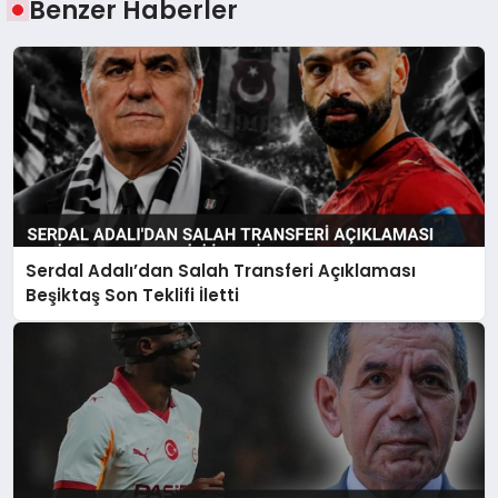
Benzer Haberler
Serdal Adalı’dan Salah Transferi Açıklaması
Beşiktaş Son Teklifi İletti