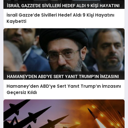
İsrail Gazze’de Sivilleri Hedef Aldı 9 Kişi Hayatını
Kaybetti
Hamaney’den ABD’ye Sert Yanıt Trump’ın İmzasını
Geçersiz Kıldı