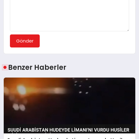
Gönder
Benzer Haberler