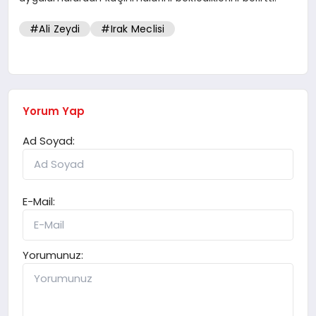
#Ali Zeydi
#Irak Meclisi
Yorum Yap
Ad Soyad:
E-Mail:
Yorumunuz: