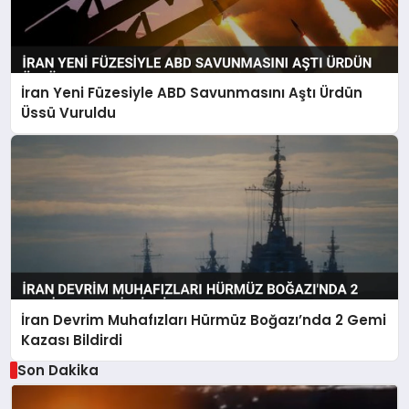
İran Yeni Füzesiyle ABD Savunmasını Aştı Ürdün
Üssü Vuruldu
İran Devrim Muhafızları Hürmüz Boğazı’nda 2 Gemi
Kazası Bildirdi
Son Dakika