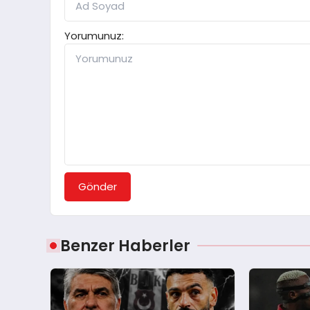
Yorumunuz:
Gönder
Benzer Haberler