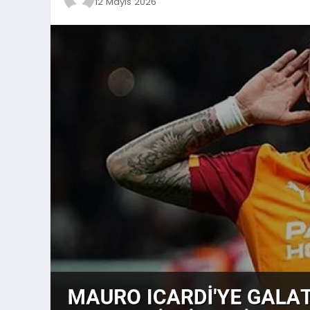
12 Mayıs 2026