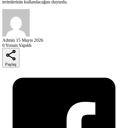
terimlerinin kullanılacağını duyurdu.
Admin
15 Mayıs 2026
0 Yorum Yapıldı
Paylaş