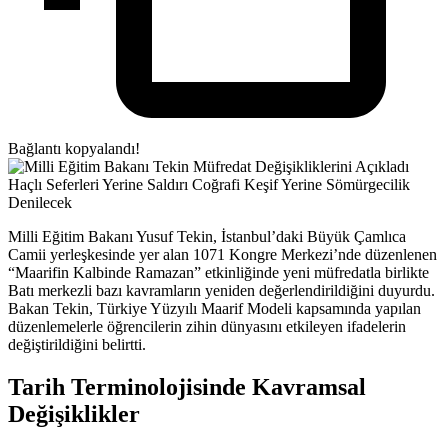
Bağlantı kopyalandı!
Milli Eğitim Bakanı Yusuf Tekin, İstanbul’daki Büyük Çamlıca
Camii yerleşkesinde yer alan 1071 Kongre Merkezi’nde düzenlenen
“Maarifin Kalbinde Ramazan” etkinliğinde yeni müfredatla birlikte
Batı merkezli bazı kavramların yeniden değerlendirildiğini duyurdu.
Bakan Tekin, Türkiye Yüzyılı Maarif Modeli kapsamında yapılan
düzenlemelerle öğrencilerin zihin dünyasını etkileyen ifadelerin
değiştirildiğini belirtti.
Tarih Terminolojisinde Kavramsal
Değişiklikler