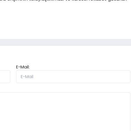
E-Mail: