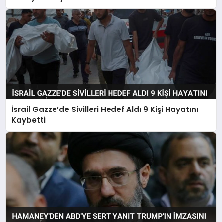
İsrail Gazze’de Sivilleri Hedef Aldı 9 Kişi Hayatını
Kaybetti