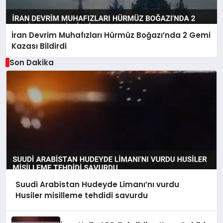
İran Devrim Muhafızları Hürmüz Boğazı’nda 2 Gemi
Kazası Bildirdi
Son Dakika
Suudi Arabistan Hudeyde Limanı’nı vurdu
Husiler misilleme tehdidi savurdu