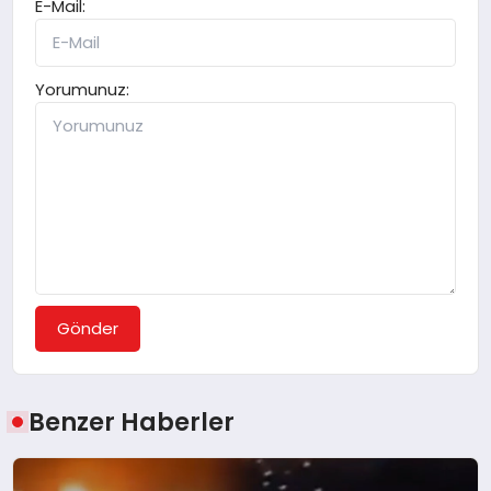
E-Mail:
Yorumunuz:
Gönder
Benzer Haberler