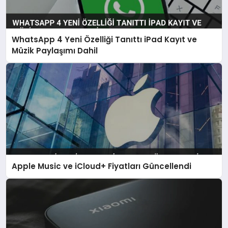
WhatsApp 4 Yeni Özelliği Tanıttı iPad Kayıt ve
Müzik Paylaşımı Dahil
Apple Music ve iCloud+ Fiyatları Güncellendi