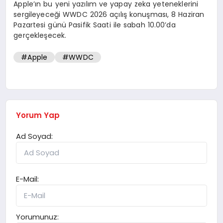
Apple’ın bu yeni yazılım ve yapay zeka yeteneklerini
sergileyeceği WWDC 2026 açılış konuşması, 8 Haziran
Pazartesi günü Pasifik Saati ile sabah 10.00’da
gerçekleşecek.
#Apple
#WWDC
Yorum Yap
Ad Soyad:
E-Mail:
Yorumunuz: