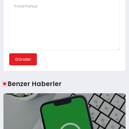
Gönder
Benzer Haberler