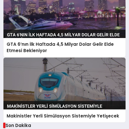
GTA 6’nın İlk Haftada 4,5 Milyar Dolar Gelir Elde
Etmesi Bekleniyor
Makinistler Yerli Simülasyon Sistemiyle Yetişecek
Son Dakika