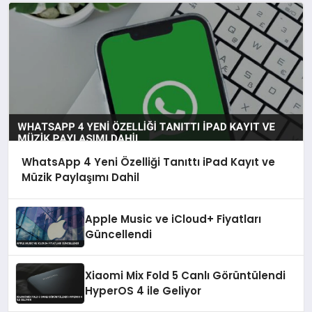
WhatsApp 4 Yeni Özelliği Tanıttı iPad Kayıt ve
Müzik Paylaşımı Dahil
Apple Music ve iCloud+ Fiyatları
Güncellendi
Xiaomi Mix Fold 5 Canlı Görüntülendi
HyperOS 4 ile Geliyor