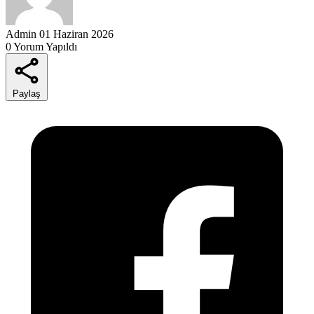
Admin
01 Haziran 2026
0 Yorum Yapıldı
Paylaş