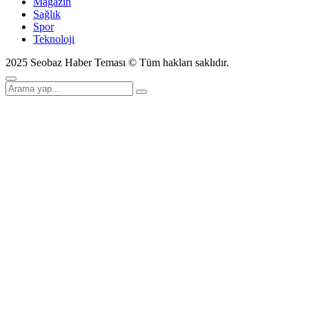
Magazin
Sağlık
Spor
Teknoloji
2025 Seobaz Haber Teması © Tüm hakları saklıdır.