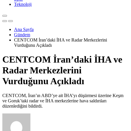
Teknoloji
Ana Sayfa
Gündem
CENTCOM İran’daki İHA ve Radar Merkezlerini
Vurduğunu Açıkladı
CENTCOM İran’daki İHA ve
Radar Merkezlerini
Vurduğunu Açıkladı
CENTCOM, İran’ın ABD’ye ait İHA’yı düşürmesi üzerine Keşm
ve Goruk’taki radar ve İHA merkezlerine hava saldırıları
düzenlediğini bildirdi.