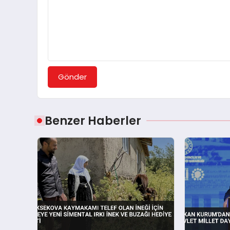
Gönder
Benzer Haberler