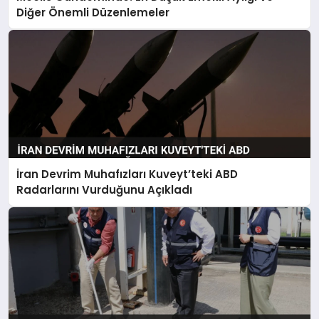
Diğer Önemli Düzenlemeler
İran Devrim Muhafızları Kuveyt’teki ABD
Radarlarını Vurduğunu Açıkladı