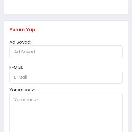
Yorum Yap
Ad Soyad:
E-Mail:
Yorumunuz: