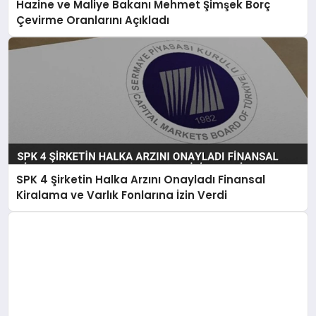
Hazine ve Maliye Bakanı Mehmet Şimşek Borç
Çevirme Oranlarını Açıkladı
SPK 4 Şirketin Halka Arzını Onayladı Finansal
Kiralama ve Varlık Fonlarına İzin Verdi