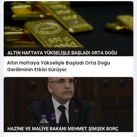
Altın Haftaya Yükselişle Başladı Orta Doğu
Geriliminin Etkisi Sürüyor