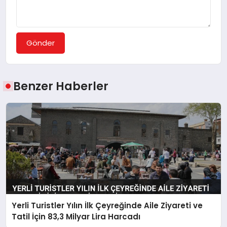
Gönder
Benzer Haberler
Yerli Turistler Yılın İlk Çeyreğinde Aile Ziyareti ve
Tatil İçin 83,3 Milyar Lira Harcadı