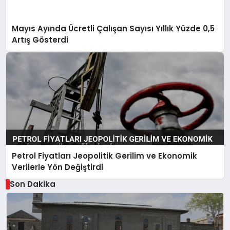
Mayıs Ayında Ücretli Çalışan Sayısı Yıllık Yüzde 0,5
Artış Gösterdi
Petrol Fiyatları Jeopolitik Gerilim ve Ekonomik
Verilerle Yön Değiştirdi
Son Dakika