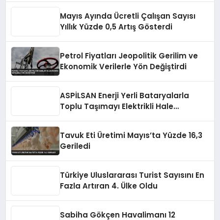
Mayıs Ayında Ücretli Çalışan Sayısı
Yıllık Yüzde 0,5 Artış Gösterdi
Petrol Fiyatları Jeopolitik Gerilim ve
Ekonomik Verilerle Yön Değiştirdi
ASPİLSAN Enerji Yerli Bataryalarla
Toplu Taşımayı Elektrikli Hale
Getiriyor
Tavuk Eti Üretimi Mayıs’ta Yüzde 16,3
Geriledi
Türkiye Uluslararası Turist Sayısını En
Fazla Artıran 4. Ülke Oldu
Sabiha Gökçen Havalimanı 12