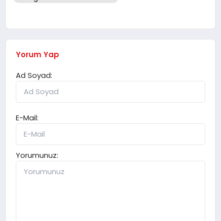
Yorum Yap
Ad Soyad:
E-Mail:
Yorumunuz: