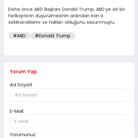
Daha önce ABD Başkanı Donald Trump, ABD’ye ait bir
helikopterin düşürülmesinin ardından İran’a
saldıracaklarını ve hakları olduğunu savunmuştu.
#ABD
#Donald Trump
Yorum Yap
Ad Soyad:
E-Mail:
Yorumunuz: