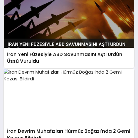
İran Yeni Füzesiyle ABD Savunmasını Aştı Ürdün
Üssü Vuruldu
İran Devrim Muhafızları Hürmüz Boğazı’nda 2 Gemi
Kazası Bildirdi