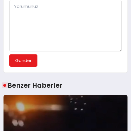
Gönder
Benzer Haberler