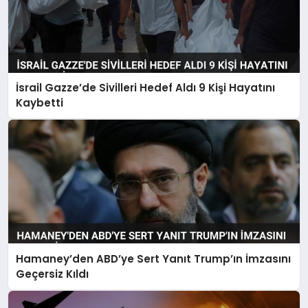
İsrail Gazze’de Sivilleri Hedef Aldı 9 Kişi Hayatını
Kaybetti
Hamaney’den ABD’ye Sert Yanıt Trump’ın İmzasını
Geçersiz Kıldı