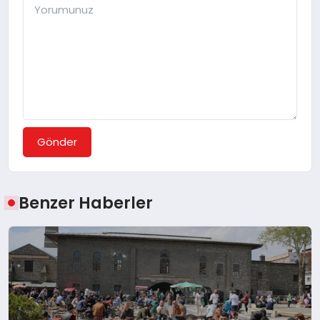
Gönder
Benzer Haberler