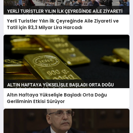
Yerli Turistler Yılın İlk Çeyreğinde Aile Ziyareti ve
Tatil İçin 83,3 Milyar Lira Harcadı
Altın Haftaya Yükselişle Başladı Orta Doğu
Geriliminin Etkisi Sürüyor