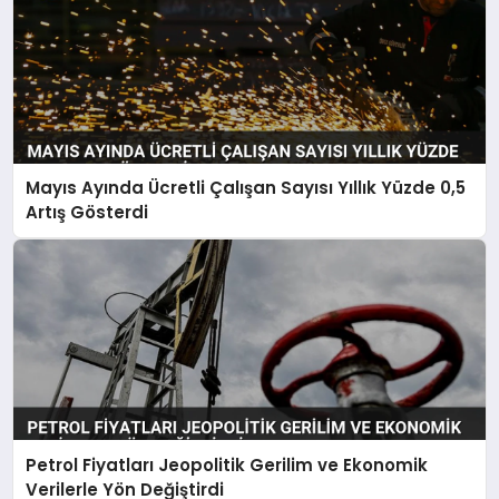
Mayıs Ayında Ücretli Çalışan Sayısı Yıllık Yüzde 0,5
Artış Gösterdi
Petrol Fiyatları Jeopolitik Gerilim ve Ekonomik
Verilerle Yön Değiştirdi