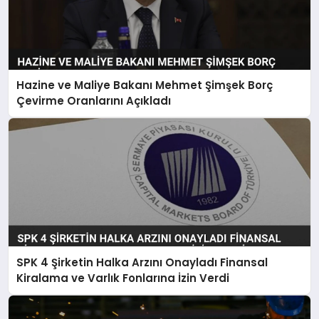
Hazine ve Maliye Bakanı Mehmet Şimşek Borç
Çevirme Oranlarını Açıkladı
SPK 4 Şirketin Halka Arzını Onayladı Finansal
Kiralama ve Varlık Fonlarına İzin Verdi