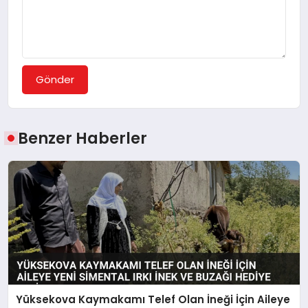
Gönder
Benzer Haberler
Yüksekova Kaymakamı Telef Olan İneği İçin Aileye