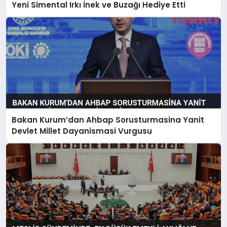
Yeni Simental Irkı İnek ve Buzağı Hediye Etti
Bakan Kurum’dan Ahbap Sorusturmasina Yanit
Devlet Millet Dayanismasi Vurgusu