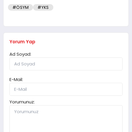
#ÖSYM
#YKS
Yorum Yap
Ad Soyad:
E-Mail:
Yorumunuz: