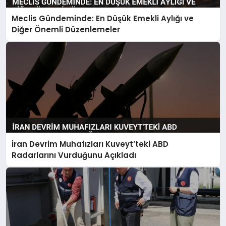
Meclis Gündeminde: En Düşük Emekli Aylığı ve
Diğer Önemli Düzenlemeler
İran Devrim Muhafızları Kuveyt’teki ABD
Radarlarını Vurduğunu Açıkladı