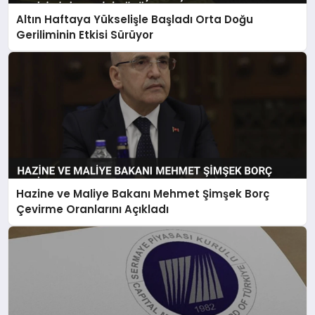
Altın Haftaya Yükselişle Başladı Orta Doğu
Geriliminin Etkisi Sürüyor
Hazine ve Maliye Bakanı Mehmet Şimşek Borç
Çevirme Oranlarını Açıkladı