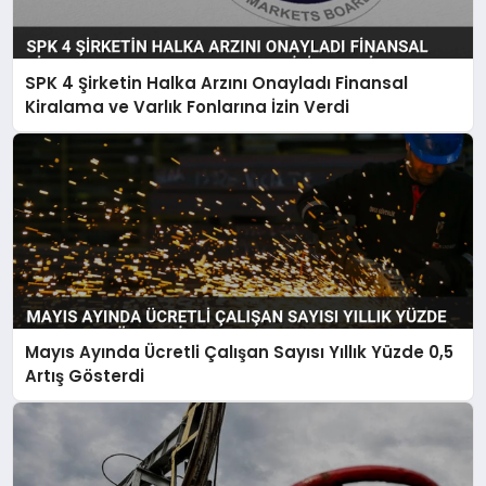
SPK 4 Şirketin Halka Arzını Onayladı Finansal
Kiralama ve Varlık Fonlarına İzin Verdi
Mayıs Ayında Ücretli Çalışan Sayısı Yıllık Yüzde 0,5
Artış Gösterdi