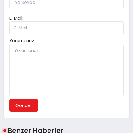
E-Mail:
Yorumunuz:
Gönder
Benzer Haberler