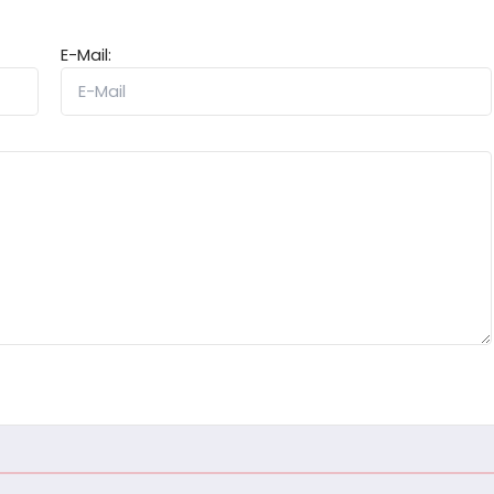
E-Mail: