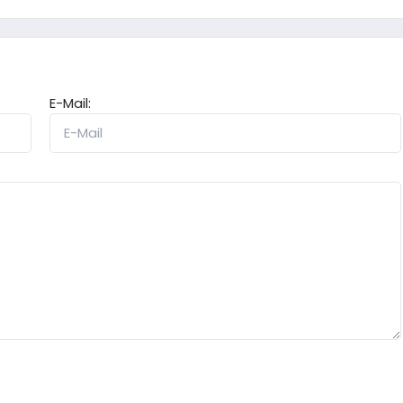
E-Mail: