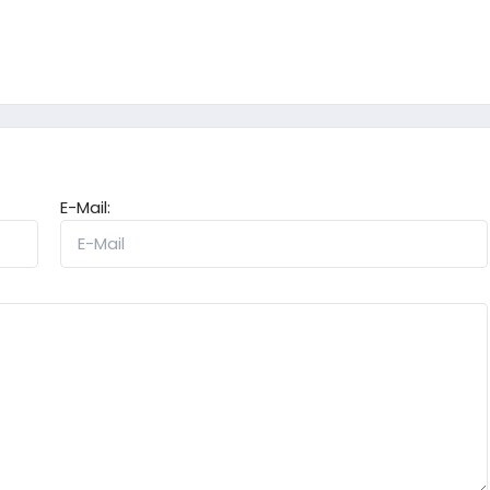
E-Mail: