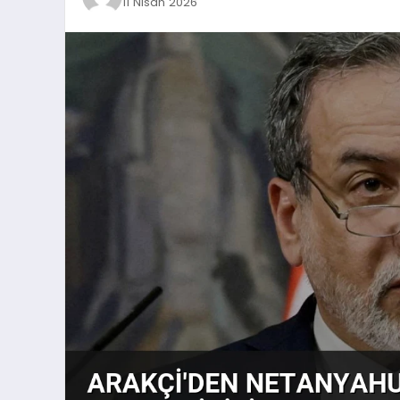
11 Nisan 2026