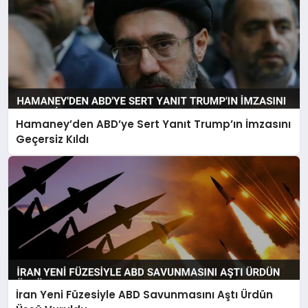
Hamaney’den ABD’ye Sert Yanıt Trump’ın İmzasını
Geçersiz Kıldı
İran Yeni Füzesiyle ABD Savunmasını Aştı Ürdün