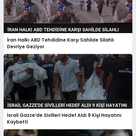
İran Halkı ABD Tehdidine Karşı Sahilde Silahlı
Devriye Geziyor
İsrail Gazze’de Sivilleri Hedef Aldı 9 Kişi Hayatını
Kaybetti