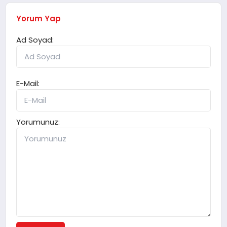
Yorum Yap
Ad Soyad:
E-Mail:
Yorumunuz: