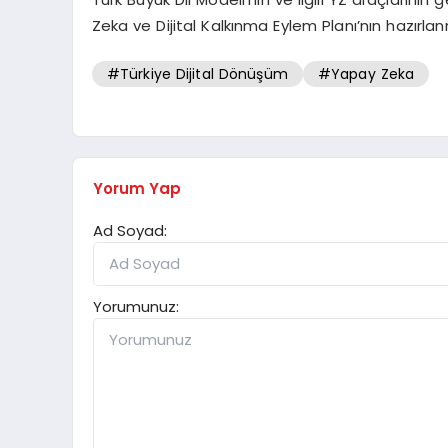
Zeka ve Dijital Kalkınma Eylem Planı’nın hazır
#Türkiye Dijital Dönüşüm
#Yapay Zeka
Yorum Yap
Ad Soyad:
Yorumunuz: