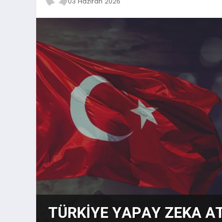
03 Haziran 2026