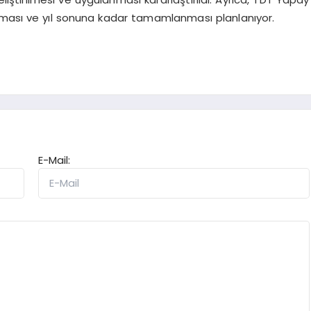
lanması ve yıl sonuna kadar tamamlanması planlanıyor.
E-Mail: