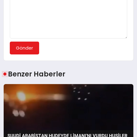
Gönder
Benzer Haberler