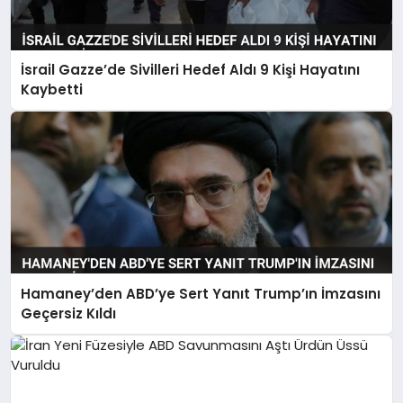
İsrail Gazze’de Sivilleri Hedef Aldı 9 Kişi Hayatını
Kaybetti
Hamaney’den ABD’ye Sert Yanıt Trump’ın İmzasını
Geçersiz Kıldı