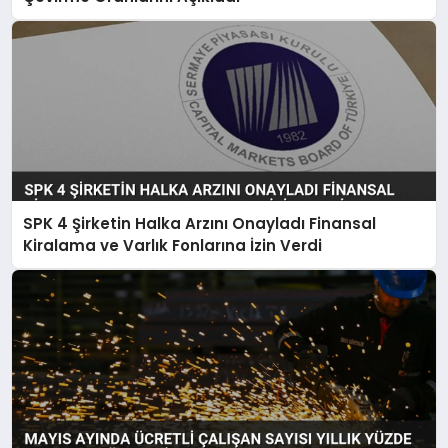
SPK 4 Şirketin Halka Arzını Onayladı Finansal
Kiralama ve Varlık Fonlarına İzin Verdi