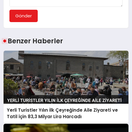
Gönder
Benzer Haberler
Yerli Turistler Yılın İlk Çeyreğinde Aile Ziyareti ve
Tatil İçin 83,3 Milyar Lira Harcadı