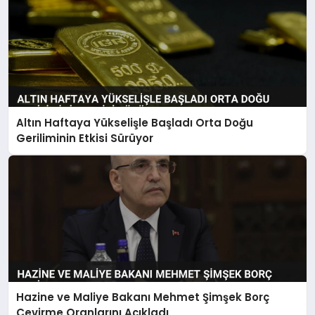
Altın Haftaya Yükselişle Başladı Orta Doğu
Geriliminin Etkisi Sürüyor
Hazine ve Maliye Bakanı Mehmet Şimşek Borç
Çevirme Oranlarını Açıkladı