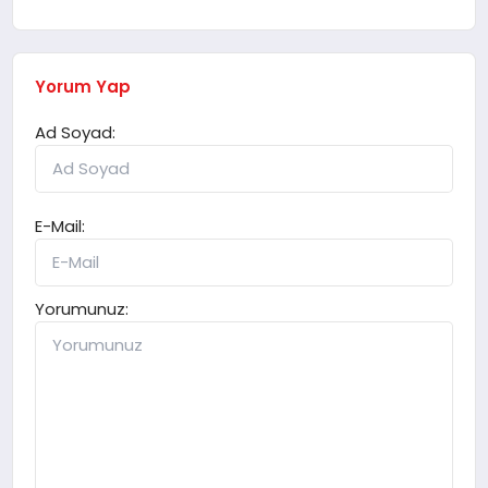
Yorum Yap
Ad Soyad:
E-Mail:
Yorumunuz: