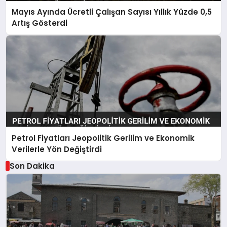
Mayıs Ayında Ücretli Çalışan Sayısı Yıllık Yüzde 0,5
Artış Gösterdi
Petrol Fiyatları Jeopolitik Gerilim ve Ekonomik
Verilerle Yön Değiştirdi
Son Dakika