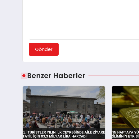
Gönder
Benzer Haberler