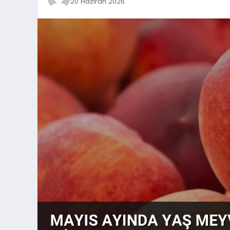
20 Haziran 2026