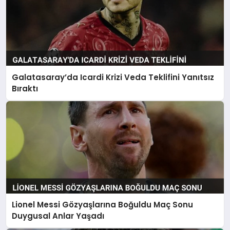
Galatasaray’da Icardi Krizi Veda Teklifini Yanıtsız
Bıraktı
Lionel Messi Gözyaşlarına Boğuldu Maç Sonu
Duygusal Anlar Yaşadı