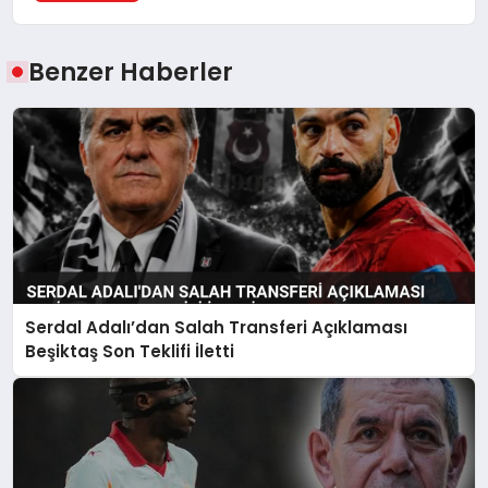
Benzer Haberler
Serdal Adalı’dan Salah Transferi Açıklaması
Beşiktaş Son Teklifi İletti