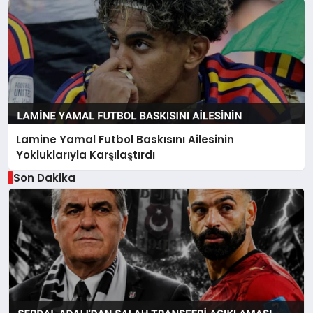
Lamine Yamal Futbol Baskısını Ailesinin
Yokluklarıyla Karşılaştırdı
Son Dakika