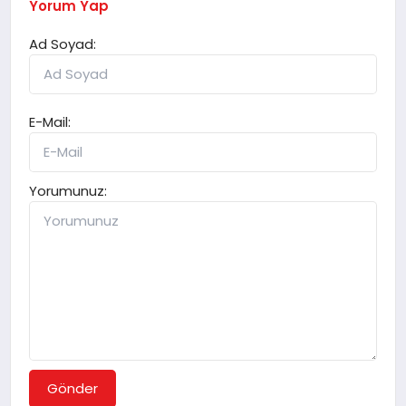
Yorum Yap
Ad Soyad:
E-Mail:
Yorumunuz:
Gönder