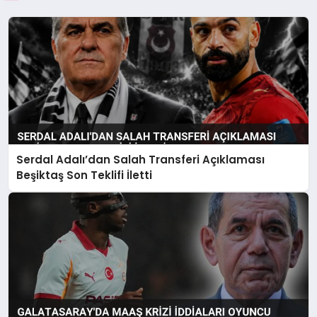
Serdal Adalı’dan Salah Transferi Açıklaması
Beşiktaş Son Teklifi İletti