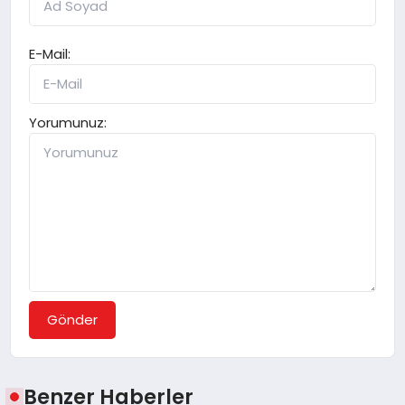
E-Mail:
Yorumunuz:
Gönder
Benzer Haberler