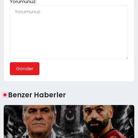
Yorumunuz:
Gönder
Benzer Haberler