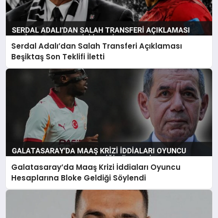
Serdal Adalı’dan Salah Transferi Açıklaması
Beşiktaş Son Teklifi İletti
Galatasaray’da Maaş Krizi İddiaları Oyuncu
Hesaplarına Bloke Geldiği Söylendi