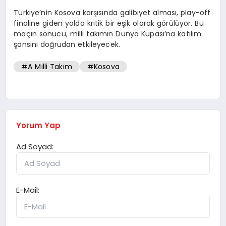
Türkiye’nin Kosova karşısında galibiyet alması, play-off
finaline giden yolda kritik bir eşik olarak görülüyor. Bu
maçın sonucu, milli takımın Dünya Kupası’na katılım
şansını doğrudan etkileyecek.
#A Milli Takım
#Kosova
Yorum Yap
Ad Soyad:
E-Mail: