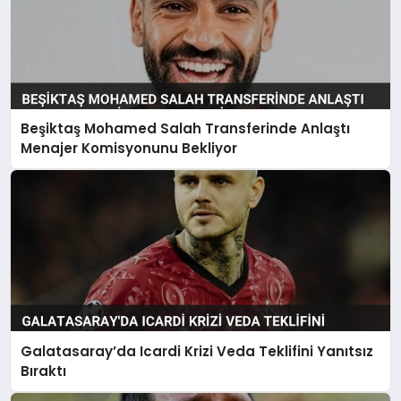
Beşiktaş Mohamed Salah Transferinde Anlaştı
Menajer Komisyonunu Bekliyor
Galatasaray’da Icardi Krizi Veda Teklifini Yanıtsız
Bıraktı